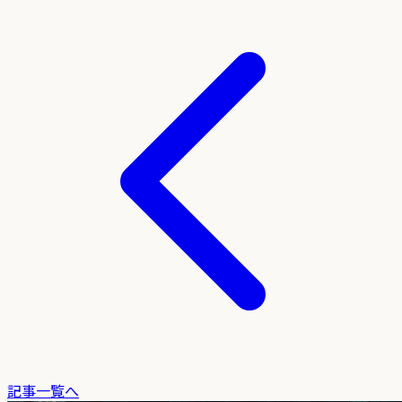
記事一覧へ