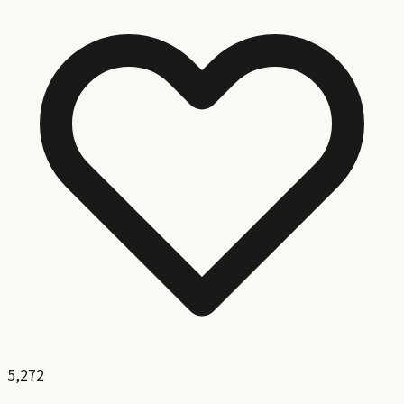
5,272