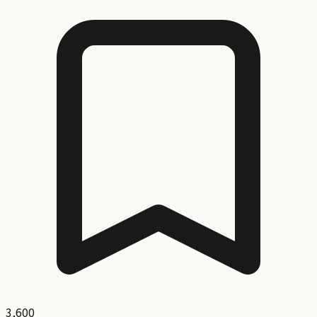
3,600