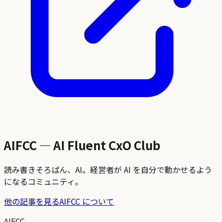
AIFCC — AI Fluent CxO Club
読み書きそろばん、AI。経営者が AI を自分で動かせるよう
になるコミュニティ。
他の記事を見る
AIFCC について
AIFCC