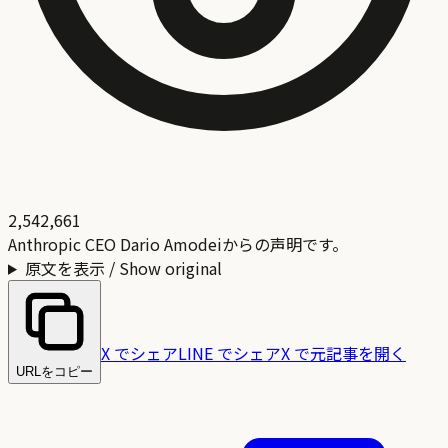
2,542,661
Anthropic CEO Dario Amodeiからの声明です。
原文を表示 / Show original
X でシェア
LINE でシェア
X で元記事を開く
URLをコピー